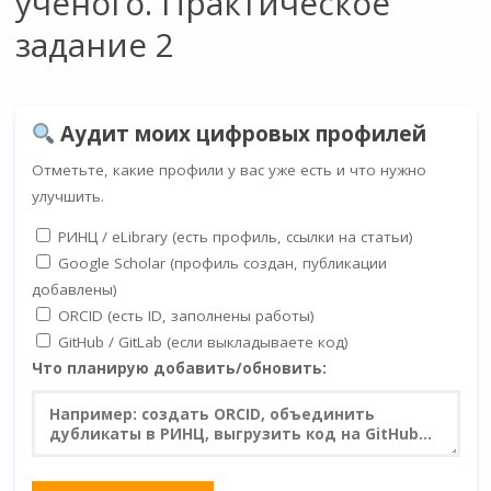
ученого. Практическое
задание 2
Аудит моих цифровых профилей
Отметьте, какие профили у вас уже есть и что нужно
улучшить.
РИНЦ / eLibrary (есть профиль, ссылки на статьи)
Google Scholar (профиль создан, публикации
добавлены)
ORCID (есть ID, заполнены работы)
GitHub / GitLab (если выкладываете код)
Что планирую добавить/обновить: