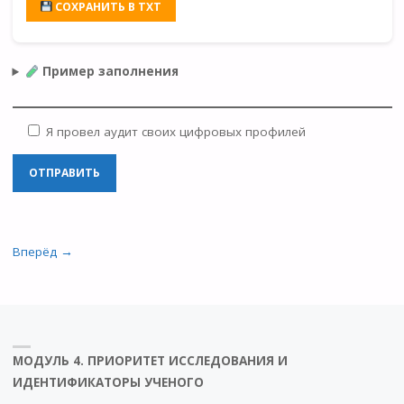
СОХРАНИТЬ В TXT
Пример заполнения
Я провел аудит своих цифровых профилей
Вперёд →
МОДУЛЬ 4. ПРИОРИТЕТ ИССЛЕДОВАНИЯ И
ИДЕНТИФИКАТОРЫ УЧЕНОГО