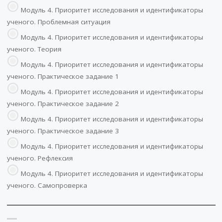
Модуль 4. Приоритет исследования и идентификаторы
ученого. Проблемная ситуация
Модуль 4. Приоритет исследования и идентификаторы
ученого. Теория
Модуль 4. Приоритет исследования и идентификаторы
ученого. Практическое задание 1
Модуль 4. Приоритет исследования и идентификаторы
ученого. Практическое задание 2
Модуль 4. Приоритет исследования и идентификаторы
ученого. Практическое задание 3
Модуль 4. Приоритет исследования и идентификаторы
ученого. Рефлексия
Модуль 4. Приоритет исследования и идентификаторы
ученого. Самопроверка