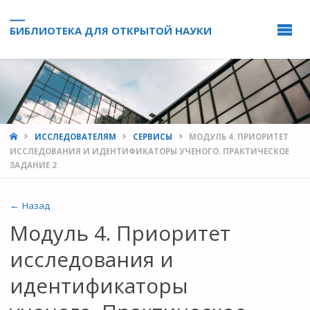
БИБЛИОТЕКА ДЛЯ ОТКРЫТОЙ НАУКИ
HOME
ИССЛЕДОВАТЕЛЯМ
СЕРВИСЫ
МОДУЛЬ 4. ПРИОРИТЕТ
ИССЛЕДОВАНИЯ И ИДЕНТИФИКАТОРЫ УЧЕНОГО. ПРАКТИЧЕСКОЕ
ЗАДАНИЕ 2
← Назад
Модуль 4. Приоритет
исследования и
идентификаторы