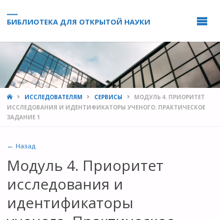
БИБЛИОТЕКА ДЛЯ ОТКРЫТОЙ НАУКИ
HOME
ИССЛЕДОВАТЕЛЯМ
СЕРВИСЫ
МОДУЛЬ 4. ПРИОРИТЕТ
ИССЛЕДОВАНИЯ И ИДЕНТИФИКАТОРЫ УЧЕНОГО. ПРАКТИЧЕСКОЕ
ЗАДАНИЕ 1
← Назад
Модуль 4. Приоритет
исследования и
идентификаторы