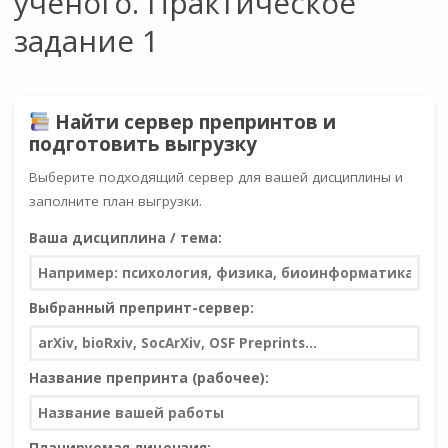
ученого. Практическое
задание 1
Найти сервер препринтов и
подготовить выгрузку
Выберите подходящий сервер для вашей дисциплины и
заполните план выгрузки.
Ваша дисциплина / тема:
Выбранный препринт-сервер:
Название препринта (рабочее):