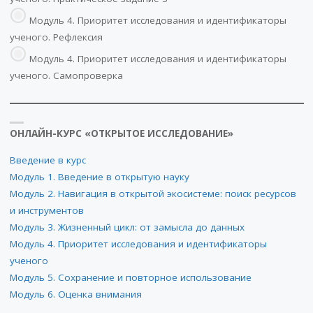
Модуль 4. Приоритет исследования и идентификаторы
ученого. Рефлексия
Модуль 4. Приоритет исследования и идентификаторы
ученого. Самопроверка
ОНЛАЙН-КУРС «ОТКРЫТОЕ ИССЛЕДОВАНИЕ»
Введение в курс
Модуль 1. Введение в открытую науку
Модуль 2. Навигация в открытой экосистеме: поиск ресурсов
и инструментов
Модуль 3. Жизненный цикл: от замысла до данных
Модуль 4. Приоритет исследования и идентификаторы
ученого
Модуль 5. Сохранение и повторное использование
Модуль 6. Оценка внимания