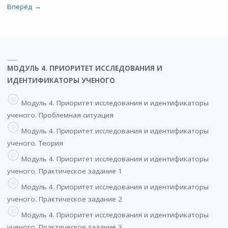
Вперёд →
МОДУЛЬ 4. ПРИОРИТЕТ ИССЛЕДОВАНИЯ И
ИДЕНТИФИКАТОРЫ УЧЕНОГО
Модуль 4. Приоритет исследования и идентификаторы
ученого. Проблемная ситуация
Модуль 4. Приоритет исследования и идентификаторы
ученого. Теория
Модуль 4. Приоритет исследования и идентификаторы
ученого. Практическое задание 1
Модуль 4. Приоритет исследования и идентификаторы
ученого. Практическое задание 2
Модуль 4. Приоритет исследования и идентификаторы
ученого. Практическое задание 3