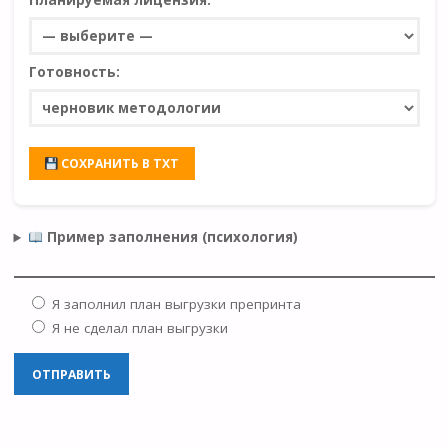
Планируемая лицензия:
Готовность:
СОХРАНИТЬ В TXT
Пример заполнения (психология)
Я заполнил план выгрузки препринта
Я не сделал план выгрузки