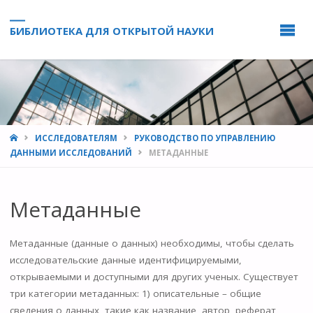
БИБЛИОТЕКА ДЛЯ ОТКРЫТОЙ НАУКИ
HOME
ИССЛЕДОВАТЕЛЯМ
РУКОВОДСТВО ПО УПРАВЛЕНИЮ
ДАННЫМИ ИССЛЕДОВАНИЙ
МЕТАДАННЫЕ
Метаданные
Метаданные (данные о данных) необходимы, чтобы сделать
исследовательские данные идентифицируемыми,
открываемыми и доступными для других ученых. Существует
три категории метаданных: 1) описательные – общие
сведения о данных, такие как название, автор, реферат,