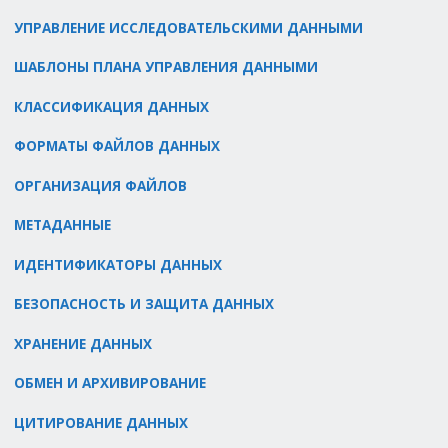
УПРАВЛЕНИЕ ИССЛЕДОВАТЕЛЬСКИМИ ДАННЫМИ
ШАБЛОНЫ ПЛАНА УПРАВЛЕНИЯ ДАННЫМИ
КЛАССИФИКАЦИЯ ДАННЫХ
ФОРМАТЫ ФАЙЛОВ ДАННЫХ
ОРГАНИЗАЦИЯ ФАЙЛОВ
МЕТАДАННЫЕ
ИДЕНТИФИКАТОРЫ ДАННЫХ
БЕЗОПАСНОСТЬ И ЗАЩИТА ДАННЫХ
ХРАНЕНИЕ ДАННЫХ
ОБМЕН И АРХИВИРОВАНИЕ
ЦИТИРОВАНИЕ ДАННЫХ