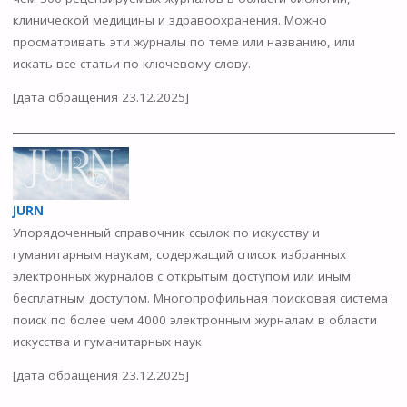
клинической медицины и здравоохранения. Можно
просматривать эти журналы по теме или названию, или
искать все статьи по ключевому слову.
[дата обращения 23.12.2025]
JURN
Упорядоченный справочник ссылок по искусству и
гуманитарным наукам, содержащий список избранных
электронных журналов с открытым доступом или иным
бесплатным доступом. Многопрофильная поисковая система
поиск по более чем 4000 электронным журналам в области
искусства и гуманитарных наук.
[дата обращения 23.12.2025]