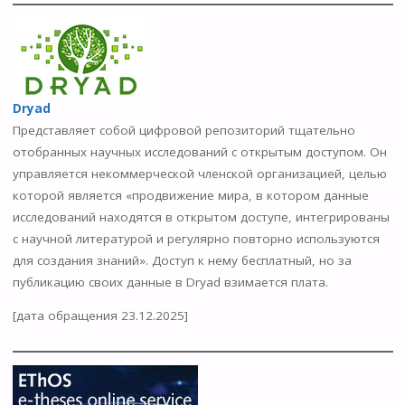
Dryad
Представляет собой цифровой репозиторий тщательно
отобранных научных исследований с открытым доступом. Он
управляется некоммерческой членской организацией, целью
которой является «продвижение мира, в котором данные
исследований находятся в открытом доступе, интегрированы
с научной литературой и регулярно повторно используются
для создания знаний». Доступ к нему бесплатный, но за
публикацию своих данные в Dryad взимается плата.
[дата обращения 23.12.2025]