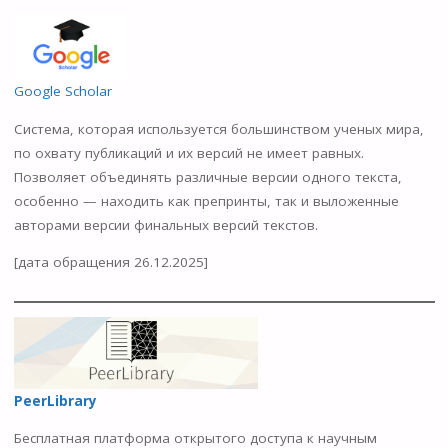
Google
Scholar
Система, которая используется большинством ученых мира,
по охвату публикаций и их версий не имеет равных.
Позволяет объединять различные версии одного текста,
особенно — находить как препринты, так и выложенные
авторами версии финальных версий текстов.
[дата обращения 26.12.2025]
PeerLibrary
Бесплатная платформа открытого доступа к научным