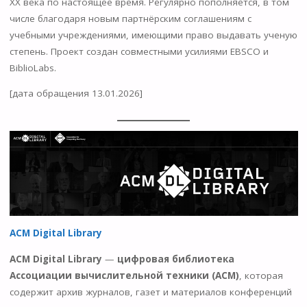
ХХ века по настоящее время. Регулярно пополняется, в том
числе благодаря новым партнёрским соглашениям с
учебными учреждениями, имеющими право выдавать ученую
степень. Проект создан совместными усилиями EBSCO и
BiblioLabs.
[дата обращения 13.01.2026]
ACM Digital Library
ACM Digital Library
—
цифровая библиотека
Ассоциации вычислительной техники (ACM)
, которая
содержит архив журналов, газет и материалов конференций