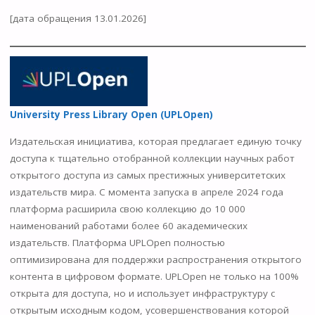
[дата обращения 13.01.2026]
University Press Library Open (UPLOpen)
Издательская инициатива, которая предлагает единую точку
доступа к тщательно отобранной коллекции научных работ
открытого доступа из самых престижных университетских
издательств мира. С момента запуска в апреле 2024 года
платформа расширила свою коллекцию до 10 000
наименований работами более 60 академических
издательств. Платформа UPLOpen полностью
оптимизирована для поддержки распространения открытого
контента в цифровом формате. UPLOpen не только на 100%
открыта для доступа, но и использует инфраструктуру с
открытым исходным кодом, усовершенствования которой