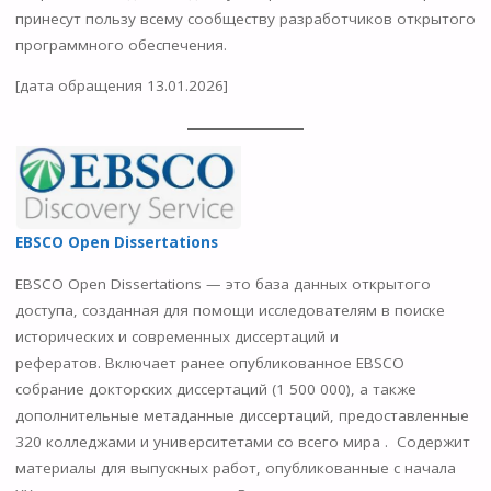
принесут пользу всему сообществу разработчиков открытого
программного обеспечения.
[дата обращения 13.01.2026]
EBSCO Open Dissertations
EBSCO Open Dissertations — это база данных открытого
доступа, созданная для помощи исследователям в поиске
исторических и современных диссертаций и
рефератов. Включает ранее опубликованное EBSCO
собрание докторских диссертаций (1 500 000), а также
дополнительные метаданные диссертаций, предоставленные
320 колледжами и университетами со всего мира . Содержит
материалы для выпускных работ, опубликованные с начала