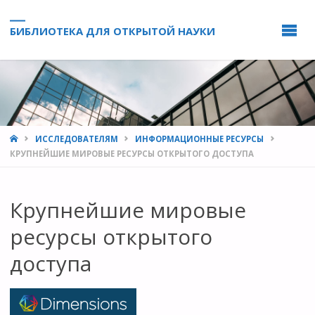
БИБЛИОТЕКА ДЛЯ ОТКРЫТОЙ НАУКИ
HOME
ИССЛЕДОВАТЕЛЯМ
ИНФОРМАЦИОННЫЕ РЕСУРСЫ
КРУПНЕЙШИЕ МИРОВЫЕ РЕСУРСЫ ОТКРЫТОГО ДОСТУПА
Крупнейшие мировые
ресурсы открытого
доступа