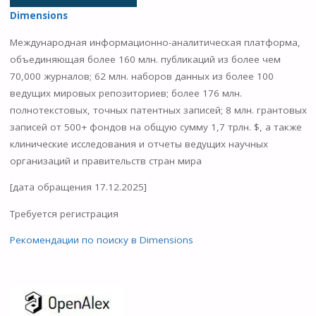
Dimensions
Международная информационно-аналитическая платформа,
объединяющая более 160 млн. публикаций из более чем
70,000 журналов; 62 млн. наборов данных из более 100
ведущих мировых репозиториев; более 176 млн.
полнотекстовых, точных патентных записей; 8 млн. грантовых
записей от 500+ фондов на общую сумму 1,7 трлн. $, а также
клинические исследования и отчеты ведущих научных
организаций и правительств стран мира
[дата обращения 17.12.2025]
Требуется регистрация
Рекомендации по поиску в Dimensions