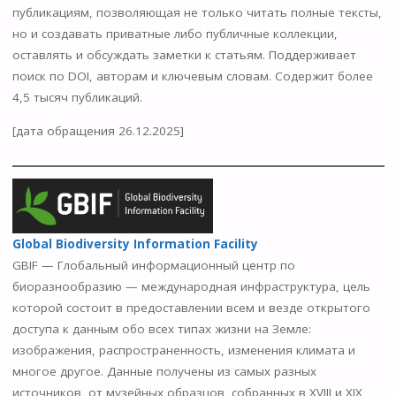
публикациям, позволяющая не только читать полные тексты,
но и создавать приватные либо публичные коллекции,
оставлять и обсуждать заметки к статьям. Поддерживает
поиск по DOI, авторам и ключевым словам. Содержит более
4,5 тысяч публикаций.
[дата обращения 26.12.2025]
Global Biodiversity Information Facility
GBIF — Глобальный информационный центр по
биоразнообразию — международная инфраструктура, цель
которой состоит в предоставлении всем и везде открытого
доступа к данным обо всех типах жизни на Земле:
изображения, распространенность, изменения климата и
многое другое. Данные получены из самых разных
источников, от музейных образцов, собранных в XVIII и XIX