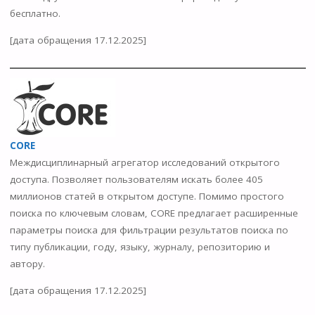
бесплатно.
[дата обращения 17.12.2025]
CORE
Междисциплинарный агрегатор исследований открытого
доступа. Позволяет пользователям искать более 405
миллионов статей в открытом доступе. Помимо простого
поиска по ключевым словам, CORE предлагает расширенные
параметры поиска для фильтрации результатов поиска по
типу публикации, году, языку, журналу, репозиторию и
автору.
[дата обращения 17.12.2025]