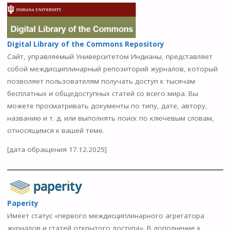
Digital Library of the Commons Repository
Сайт, управляемый Университетом Индианы, представляет
собой междисциплинарный репозиторий журналов, который
позволяет пользователям получать доступ к тысячам
бесплатных и общедоступных статей со всего мира. Вы
можете просматривать документы по типу, дате, автору,
названию и т. д. или выполнять поиск по ключевым словам,
относящимся к вашей теме.
[дата обращения 17.12.2025]
Paperity
Имеет статус «первого междисциплинарного агрегатора
журналов и статей открытого доступа». В дополнение к