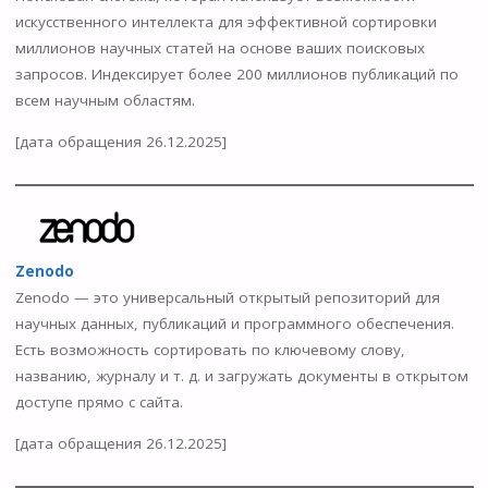
искусственного интеллекта для эффективной сортировки
миллионов научных статей на основе ваших поисковых
запросов. Индексирует более 200 миллионов публикаций по
всем научным областям.
[дата обращения 26.12.2025]
Zenodo
Zenodo — это универсальный открытый репозиторий для
научных данных, публикаций и программного обеспечения.
Есть возможность сортировать по ключевому слову,
названию, журналу и т. д. и загружать документы в открытом
доступе прямо с сайта.
[дата обращения 26.12.2025]