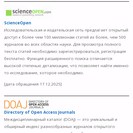
ScienceOpen
Исследовательская и издательская сеть предлагает открытый
доступ к более чем 100 миллионам статей из более, чем 500
журналов во всех областях науки. Для просмотра полного
текста статей необходимо зарегистрироваться, регистрация
бесплатно. Функция расширенного поиска отличается
высокой степенью детализации, что позволяет найти именно
то исследование, которое необходимо.
[дата обращения 17.12.2025]
Directory of Open Access Journals
Междисциплинарный каталог (DOAJ) — это уникальный и
обширный индекс разнообразных журналов открытого