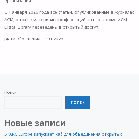
организации.
С 1 января 2026 года все статьи, опубликованные в журналах
ACM, а также материалы конференций на платформе ACM
Digital Library переведены в открытый доступ.
[дата обращения 13.01.2026]
Поиск
ПОИСК
Новые записи
SPARC Europe запускает хаб для объединения открытых