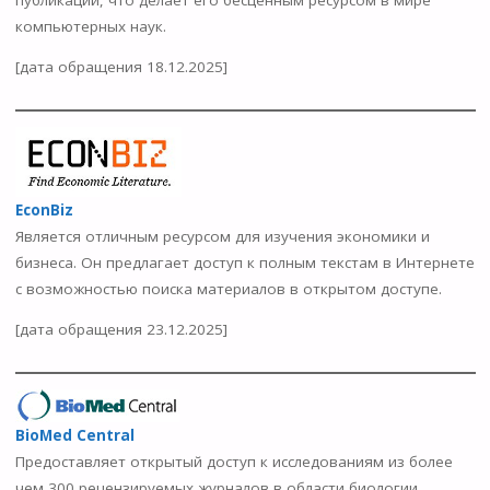
компьютерных наук.
[дата обращения 18.12.2025]
EconBiz
Является отличным ресурсом для изучения экономики и
бизнеса. Он предлагает доступ к полным текстам в Интернете
с возможностью поиска материалов в открытом доступе.
[дата обращения 23.12.2025]
BioMed Central
Предоставляет открытый доступ к исследованиям из более
чем 300 рецензируемых журналов в области биологии,