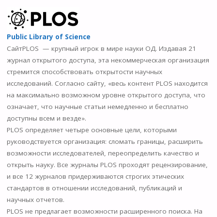
Public Library of Science
Сайт
PLOS — крупный игрок в мире науки ОД. Издавая 21
журнал открытого доступа, эта некоммерческая организация
стремится способствовать открытости научных
исследований. Согласно сайту, «весь контент PLOS находится
на максимально возможном уровне открытого доступа, что
означает, что научные статьи немедленно и бесплатно
доступны всем и везде».
PLOS определяет четыре основные цели, которыми
руководствуется организация: сломать границы, расширить
возможности исследователей, переопределить качество и
открыть науку. Все журналы PLOS проходят рецензирование,
и все 12 журналов придерживаются строгих этических
стандартов в отношении исследований, публикаций и
научных отчетов.
PLOS не предлагает возможности расширенного поиска. На