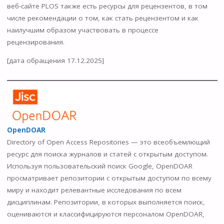
веб-сайте PLOS также есть ресурсы для рецензентов, в том
числе рекомендации о том, как стать рецензентом и как
наилучшим образом участвовать в процессе
рецензирования.
[дата обращения 17.12.2025]
OpenDOAR
Directory of Open Access Repositories — это всеобъемлющий
ресурс для поиска журналов и статей с открытым доступом.
Используя пользовательский поиск Google, OpenDOAR
просматривает репозитории с открытым доступом по всему
миру и находит релевантные исследования по всем
дисциплинам. Репозитории, в которых выполняется поиск,
оцениваются и классифицируются персоналом OpenDOAR,