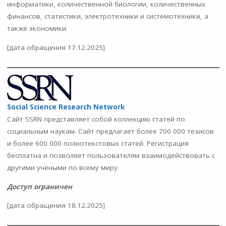
информатики, количественной биологии, количественных
финансов, статистики, электротехники и системотехники, а
также экономики.
[дата обращения 17.12.2025]
Social Science Research Network
Сайт
SSRN представляет собой коллекцию статей по
социальным наукам. Сайт предлагает более 700 000 тезисов
и более 600 000 полнотекстовых статей. Регистрация
бесплатна и позволяет пользователям взаимодействовать с
другими учеными по всему миру.
Доступ ограничен
[дата обращения 18.12.2025]