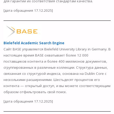
для гарантии их соответствия стандартам качества.
[дата обращения 17.12.2025]
Bielefeld Academic Search Engine
Сайт BASE управляется Bielefeld University Library in Germany. В
настоящее время BASE охватывает более 12 000
поставщиков контента и более 400 миллионов документов,
сгруппированных в различные коллекции. Структура данных,
связанная со структурой индекса, основана на Dublin Core с
несколькими расширениями. Шестьдесят процентов его
контента — открытый доступ, и вы можете соответствующим
образом отфильтровать свой поиск.
[дата обращения 17.12.2025]