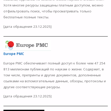
Хотя многие ресурсы защищены платным доступом, можно
отфильтровать поиск, чтобы просматривать только
бесплатные полные тексты.
[дата обращения 23.12.2025]
Europe PMC
Europe PMC обеспечивает полный доступ к более чем 47 254
813 миллионам публикаций по наукам о жизни. Содержит, в
том числе, препринты и другие документов, дополненные
ссылками на вспомогательные данные, обзоры, протоколы и
другие соответствующие ресурсы.
[дата обращения 23.12.2025]