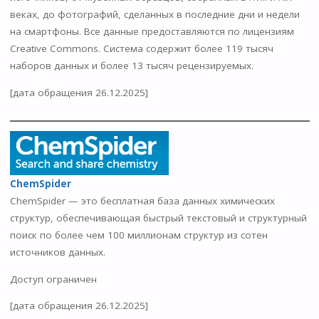
веках, до фотографий, сделанных в последние дни и недели
на смартфоны. Все данные предоставляются по лицензиям
Creative Commons. Система содержит более 119 тысяч
наборов данных и более 13 тысяч рецензируемых.
[дата обращения 26.12.2025]
ChemSpider
ChemSpider — это бесплатная база данных химических
структур, обеспечивающая быстрый текстовый и структурный
поиск по более чем 100 миллионам структур из сотен
источников данных.
Доступ ограничен
[дата обращения 26.12.2025]