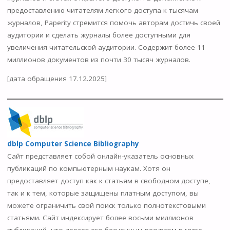
предоставлению читателям легкого доступа к тысячам
журналов, Paperity стремится помочь авторам достичь своей
аудитории и сделать журналы более доступными для
увеличения читательской аудитории. Содержит более 11
миллионов документов из почти 30 тысяч журналов.
[дата обращения 17.12.2025]
dblp Computer Science Bibliography
Сайт представляет собой онлайн-указатель основных
публикаций по компьютерным наукам. Хотя он
предоставляет доступ как к статьям в свободном доступе,
так и к тем, которые защищены платным доступом, вы
можете ограничить свой поиск только полнотекстовыми
статьями. Сайт индексирует более восьми миллионов
публикаций, что делает его бесценным ресурсом в мире