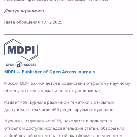
Доступ ограничен
[дата обращения 18.12.2025]
MDPI — Publisher of Open Access Journals
Миссия MDPI заключается в содействии открытому научному
обмену во всех формах и во всех дисциплинах.
Издает 469 журнала различной тематики с открытым
доступом, в том числе 460 рецензируемых журналов.
Журналы, издаваемые MDPI, находятся в полностью
открытом доступе: исследовательские статьи, обзоры или
любой другой контент на этой платформе доступен всем