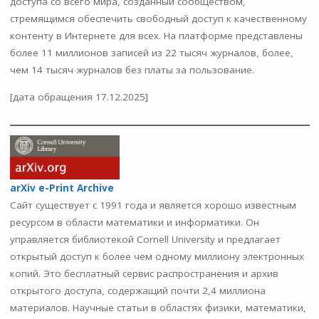
доступа со всего мира, созданный сообществом,
стремящимся обеспечить свободный доступ к качественному
контенту в Интернете для всех. На платформе представлены
более 11 миллионов записей из 22 тысяч журналов, более,
чем 14 тысяч журналов без платы за пользование.
[дата обращения 17.12.2025]
arXiv e-Print Archive
Сайт существует с 1991 года и является хорошо известным
ресурсом в области математики и информатики. Он
управляется библиотекой Cornell University и предлагает
открытый доступ к более чем одному миллиону электронных
копий. Это бесплатный сервис распространения и архив
открытого доступа, содержащий почти 2,4 миллиона
материалов. Научные статьи в областях физики, математики,