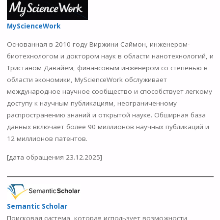
MyScienceWork
Основанная в 2010 году Виржини Саймон, инженером-
биотехнологом и доктором наук в области нанотехнологий, и
Тристаном Давайем, финансовым инженером со степенью в
области экономики, MyScienceWork обслуживает
международное научное сообщество и способствует легкому
доступу к научным публикациям, неограниченному
распространению знаний и открытой науке. Обширная база
данных включает более 90 миллионов научных публикаций и
12 миллионов патентов.
[дата обращения 23.12.2025]
Semantic Scholar
Поисковая система, которая использует возможности