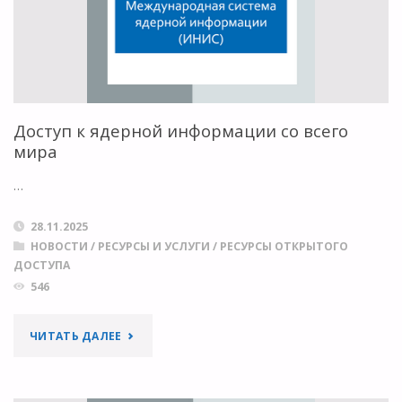
ОТКРЫТЫЙ
ДОСТУП
В
ЛАТИНСКОЙ
Доступ к ядерной информации со всего
мира
АМЕРИКЕ"
…
28.11.2025
НОВОСТИ
/
РЕСУРСЫ И УСЛУГИ
/
РЕСУРСЫ ОТКРЫТОГО
ДОСТУПА
546
"ДОСТУП
ЧИТАТЬ ДАЛЕЕ
К