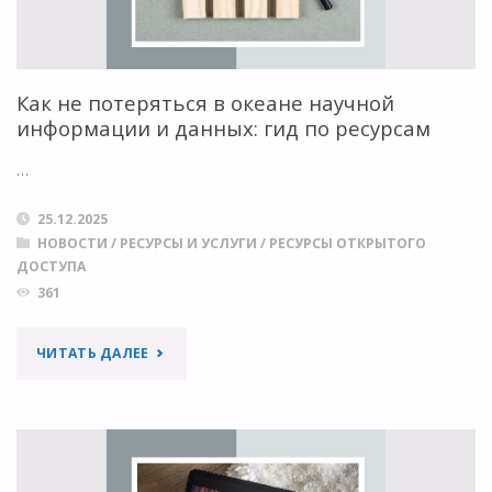
Как не потеряться в океане научной
информации и данных: гид по ресурсам
…
25.12.2025
НОВОСТИ
/
РЕСУРСЫ И УСЛУГИ
/
РЕСУРСЫ ОТКРЫТОГО
ДОСТУПА
361
"КАК
ЧИТАТЬ ДАЛЕЕ
НЕ
ПОТЕРЯТЬСЯ
В