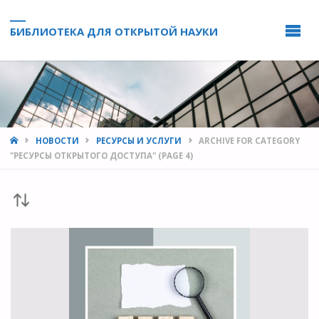
БИБЛИОТЕКА ДЛЯ ОТКРЫТОЙ НАУКИ
HOME
НОВОСТИ
РЕСУРСЫ И УСЛУГИ
ARCHIVE FOR CATEGORY
"РЕСУРСЫ ОТКРЫТОГО ДОСТУПА"
(PAGE 4)