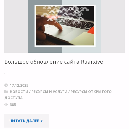
ВАЖНЫ
КАК
НИКОГДА"
Большое обновление сайта Ruarxive
…
17.12.2025
НОВОСТИ
/
РЕСУРСЫ И УСЛУГИ
/
РЕСУРСЫ ОТКРЫТОГО
ДОСТУПА
385
"БОЛЬШОЕ
ЧИТАТЬ ДАЛЕЕ