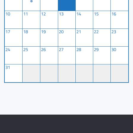
10
11
12
13
14
15
16
17
18
19
20
21
22
23
24
25
26
27
28
29
30
31