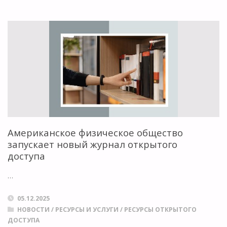
ОБНОВЛЕНИЕ
САЙТА
RUARXIVE"
Американское физическое общество
запускает новый журнал открытого
доступа
…
05.12.2025
НОВОСТИ
/
РЕСУРСЫ И УСЛУГИ
/
РЕСУРСЫ ОТКРЫТОГО
ДОСТУПА