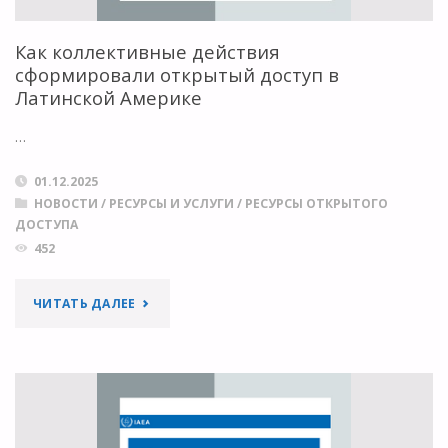
Как коллективные действия
сформировали открытый доступ в
Латинской Америке
…
01.12.2025
НОВОСТИ
/
РЕСУРСЫ И УСЛУГИ
/
РЕСУРСЫ ОТКРЫТОГО
ДОСТУПА
452
"КАК
ЧИТАТЬ ДАЛЕЕ
КОЛЛЕКТИВНЫЕ
ДЕЙСТВИЯ
СФОРМИРОВАЛИ