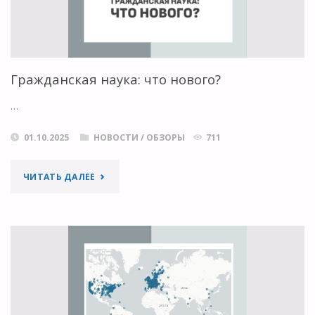
Гражданская наука: что нового?
…
01.10.2025
НОВОСТИ
/
ОБЗОРЫ
711
"ГРАЖДАНСКАЯ
ЧИТАТЬ ДАЛЕЕ
НАУКА:
ЧТО
НОВОГО?"