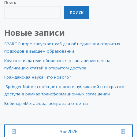
Поиск
ПОИСК
Новые записи
SPARC Europe запускает хаб для объединения открытых
подходов в высшем образовании
Крупные издатели обвиняются в завышении цен на
публикацию статей в открытом доступе
Гражданская наука: что нового?
Springer Nature сообщает о росте публикаций в открытом
доступе в рамках трансформационных соглашений
Вебинар «Метафора: вопросы и ответы»
Авг 2026