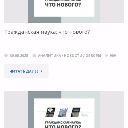
DIAMOND
FUNDING
NAVIGATOR"
Гражданская наука: что нового?
…
30.05.2025
АНАЛИТИКА
/
НОВОСТИ
/
ОБЗОРЫ
909
"ГРАЖДАНСКАЯ
ЧИТАТЬ ДАЛЕЕ
НАУКА:
ЧТО
НОВОГО?"