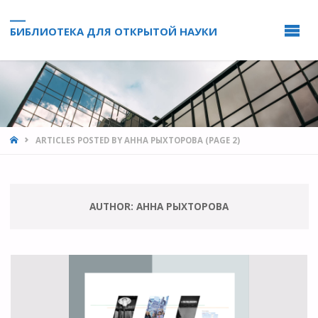
БИБЛИОТЕКА ДЛЯ ОТКРЫТОЙ НАУКИ
HOME
ARTICLES POSTED BY АННА РЫХТОРОВА
(PAGE 2)
AUTHOR:
АННА РЫХТОРОВА