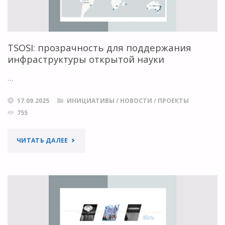
TSOSI: прозрачность для поддержания
инфраструктуры открытой науки
…
17.09.2025
ИНИЦИАТИВЫ
/
НОВОСТИ
/
ПРОЕКТЫ
755
"TSOSI:
ЧИТАТЬ ДАЛЕЕ
ПРОЗРАЧНОСТЬ
ДЛЯ
ПОДДЕРЖАНИЯ
ИНФРАСТРУКТУРЫ