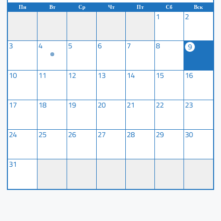
Пн
Вт
Ср
Чт
Пт
Сб
Вск
1
2
3
4
5
6
7
8
9
10
11
12
13
14
15
16
17
18
19
20
21
22
23
24
25
26
27
28
29
30
31