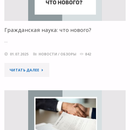
Гражданская наука: что нового?
…
01.07.2025
НОВОСТИ
/
ОБЗОРЫ
842
"ГРАЖДАНСКАЯ
ЧИТАТЬ ДАЛЕЕ
НАУКА:
ЧТО
НОВОГО?"