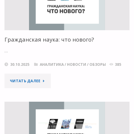
Гражданская наука: что нового?
…
30.10.2025
АНАЛИТИКА
/
НОВОСТИ
/
ОБЗОРЫ
385
"ГРАЖДАНСКАЯ
ЧИТАТЬ ДАЛЕЕ
НАУКА:
ЧТО
НОВОГО?"