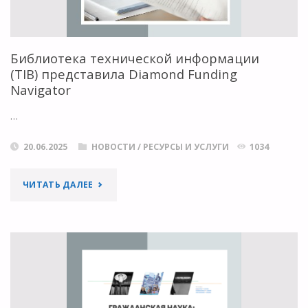
Библиотека технической информации
(TIB) представила Diamond Funding
Navigator
…
20.06.2025
НОВОСТИ
/
РЕСУРСЫ И УСЛУГИ
1034
"БИБЛИОТЕКА
ЧИТАТЬ ДАЛЕЕ
ТЕХНИЧЕСКОЙ
ИНФОРМАЦИИ
(TIB)
ПРЕДСТАВИЛА