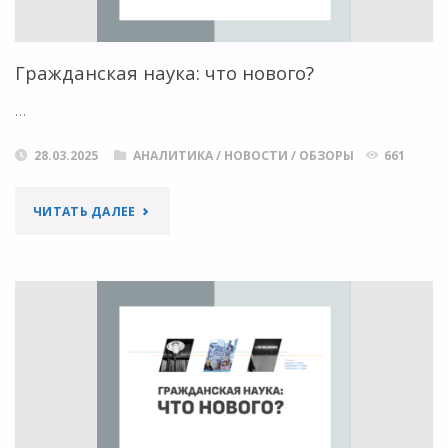
Гражданская наука: что нового?
…
28.03.2025
АНАЛИТИКА
/
НОВОСТИ
/
ОБЗОРЫ
661
"ГРАЖДАНСКАЯ
ЧИТАТЬ ДАЛЕЕ
НАУКА:
ЧТО
НОВОГО?"