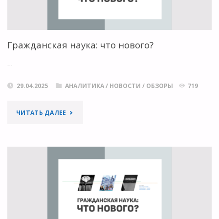
Гражданская наука: что нового?
…
29.04.2025
АНАЛИТИКА
/
НОВОСТИ
/
ОБЗОРЫ
719
"ГРАЖДАНСКАЯ
ЧИТАТЬ ДАЛЕЕ
НАУКА:
ЧТО
НОВОГО?"