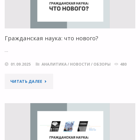
ОТКРЫТОЙ
НАУКИ"
Гражданская наука: что нового?
…
01.09.2025
АНАЛИТИКА
/
НОВОСТИ
/
ОБЗОРЫ
480
"ГРАЖДАНСКАЯ
ЧИТАТЬ ДАЛЕЕ
НАУКА:
ЧТО
НОВОГО?"