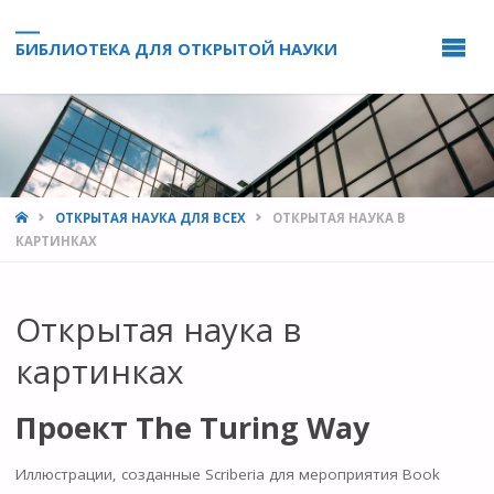
БИБЛИОТЕКА ДЛЯ ОТКРЫТОЙ НАУКИ
HOME
ОТКРЫТАЯ НАУКА ДЛЯ ВСЕХ
ОТКРЫТАЯ НАУКА В
КАРТИНКАХ
Открытая наука в
картинках
Проект The Turing Way
Иллюстрации, созданные Scriberia для мероприятия Book