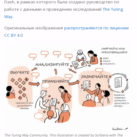
Dash, в рамках которого была создано руководство по
работе с данными и проведению исследований
The Turing
Way
.
Оригинальные изображения
распространяются по лицензии
CC BY 4.0
The Turing Way Community. This illustration is created by Scriberia with The