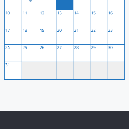
10
11
12
13
14
15
16
17
18
19
20
21
22
23
24
25
26
27
28
29
30
31