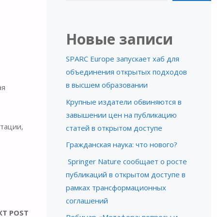
Новые записи
SPARC Europe запускает хаб для
объединения открытых подходов
в высшем образовании
ая
Крупные издатели обвиняются в
завышении цен на публикацию
отации,
статей в открытом доступе
Гражданская наука: что нового?
Springer Nature сообщает о росте
публикаций в открытом доступе в
рамках трансформационных
соглашений
XT POST