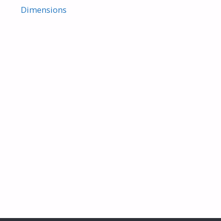
Dimensions