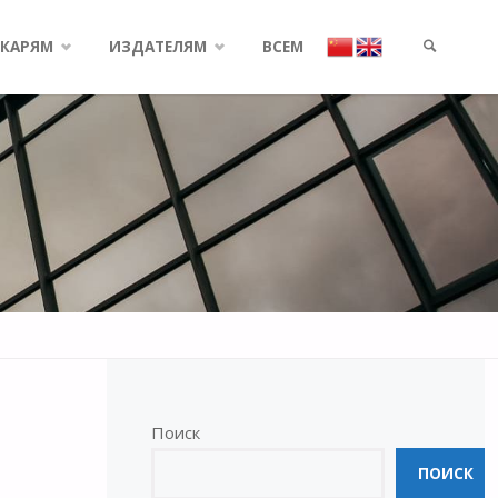
КАРЯМ
ИЗДАТЕЛЯМ
ВСЕМ
SEARCH
Поиск
ПОИСК