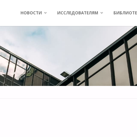
Skip
НОВОСТИ
ИССЛЕДОВАТЕЛЯМ
БИБЛИОТЕ
to
content