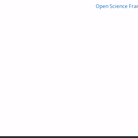
Open Science Fr