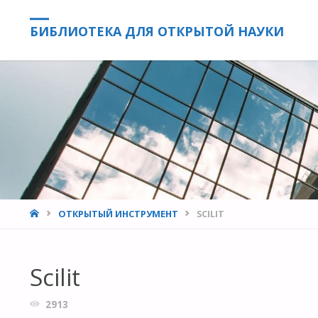
БИБЛИОТЕКА ДЛЯ ОТКРЫТОЙ НАУКИ
HOME
ОТКРЫТЫЙ ИНСТРУМЕНТ
SCILIT
Scilit
2913