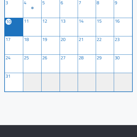
3
4
5
6
7
8
9
11
12
13
14
15
16
10
17
18
19
20
21
22
23
24
25
26
27
28
29
30
31