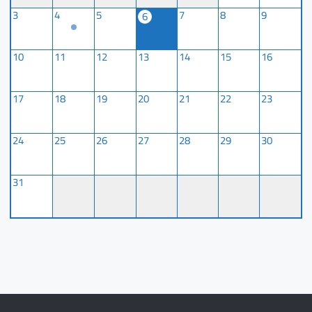
3
4
5
7
8
9
6
10
11
12
13
14
15
16
17
18
19
20
21
22
23
24
25
26
27
28
29
30
31