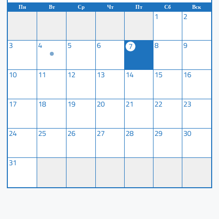
Пн
Вт
Ср
Чт
Пт
Сб
Вск
1
2
3
4
5
6
8
9
7
10
11
12
13
14
15
16
17
18
19
20
21
22
23
24
25
26
27
28
29
30
31