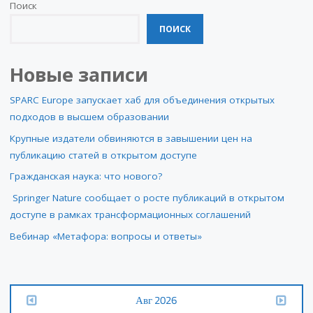
Поиск
ПОИСК
Новые записи
SPARC Europe запускает хаб для объединения открытых
подходов в высшем образовании
Крупные издатели обвиняются в завышении цен на
публикацию статей в открытом доступе
Гражданская наука: что нового?
Springer Nature сообщает о росте публикаций в открытом
доступе в рамках трансформационных соглашений
Вебинар «Метафора: вопросы и ответы»
Авг 2026