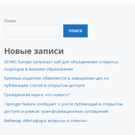
Поиск
ПОИСК
Новые записи
SPARC Europe запускает хаб для объединения открытых
подходов в высшем образовании
Крупные издатели обвиняются в завышении цен на
публикацию статей в открытом доступе
Гражданская наука: что нового?
Springer Nature сообщает о росте публикаций в открытом
доступе в рамках трансформационных соглашений
Вебинар «Метафора: вопросы и ответы»