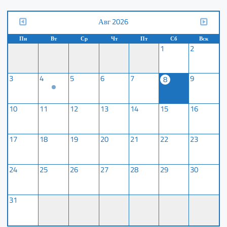
Авг 2026
Пн
Вт
Ср
Чт
Пт
Сб
Вск
1
2
3
4
5
6
7
9
8
10
11
12
13
14
15
16
17
18
19
20
21
22
23
24
25
26
27
28
29
30
31