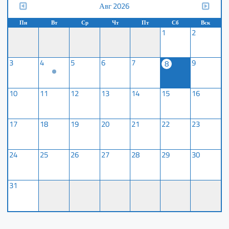
Авг 2026
Пн
Вт
Ср
Чт
Пт
Сб
Вск
1
2
3
4
5
6
7
9
8
10
11
12
13
14
15
16
17
18
19
20
21
22
23
24
25
26
27
28
29
30
31