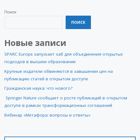
Поиск
ПОИСК
Новые записи
SPARC Europe запускает хаб для объединения открытых
подходов в высшем образовании
Крупные издатели обвиняются в завышении цен на
публикацию статей в открытом доступе
Гражданская наука: что нового?
Springer Nature сообщает о росте публикаций в открытом
доступе в рамках трансформационных соглашений
Вебинар «Метафора: вопросы и ответы»