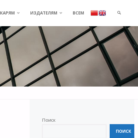
КАРЯМ
ИЗДАТЕЛЯМ
ВСЕМ
SEARCH
Поиск
ПОИСК