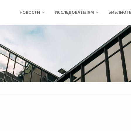
Skip
НОВОСТИ
ИССЛЕДОВАТЕЛЯМ
БИБЛИОТЕ
to
content