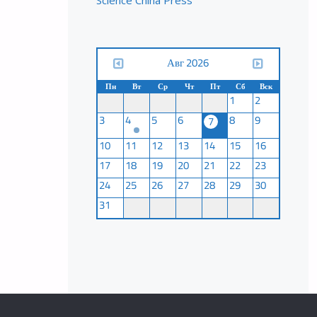
Science China Press
Авг 2026
Пн
Вт
Ср
Чт
Пт
Сб
Вск
1
2
3
4
5
6
8
9
7
10
11
12
13
14
15
16
17
18
19
20
21
22
23
24
25
26
27
28
29
30
31