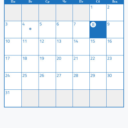
Пн
Вт
Ср
Чт
Пт
Сб
Вск
1
2
3
4
5
6
7
9
8
10
11
12
13
14
15
16
17
18
19
20
21
22
23
24
25
26
27
28
29
30
31