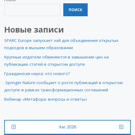
ПОИСК
Новые записи
SPARC Europe запускает хаб для объединения открытых
подходов в высшем образовании
Крупные издатели обвиняются в завышении цен на
публикацию статей в открытом доступе
Гражданская наука: что нового?
Springer Nature сообщает о росте публикаций в открытом
доступе в рамках трансформационных соглашений
Вебинар «Метафора: вопросы и ответы»
Авг 2026