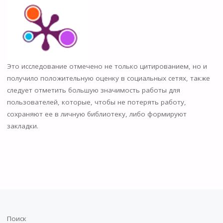
Это исследование отмечено не только цитированием, но и
получило положительную оценку в социальных сетях, также
следует отметить большую значимость работы для
пользователей, которые, чтобы не потерять работу,
сохраняют ее в личную библиотеку, либо формируют
закладки.
Поиск