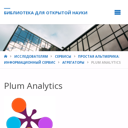
БИБЛИОТЕКА ДЛЯ ОТКРЫТОЙ НАУКИ
HOME
ИССЛЕДОВАТЕЛЯМ
СЕРВИСЫ
ПРОСТАЯ АЛЬТМЕРИКА:
ИНФОРМАЦИОННЫЙ СЕРВИС
АГРЕГАТОРЫ
PLUM ANALYTICS
Plum Analytics