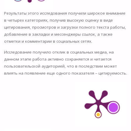
Результаты этого исследования получили широкое внимание
в четырех категориях, получив высокую оценку в виде
цитирования, просмотров и загрузки полного текста работы,
добавление в закладки и мессенджеры ссылок, а также
отметки и комментарии в социальных сетях.
Исследование получило отклик в социальных медиа, на
данном этапе работа активно сохраняется и читается
пользовательской аудиторией, что в последствии может
влиять на появление еще одного показателя – цитируемость.