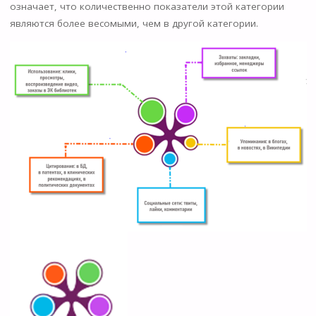
означает, что количественно показатели этой категории
являются более весомыми, чем в другой категории.