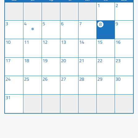
1
2
3
4
5
6
7
9
8
10
11
12
13
14
15
16
17
18
19
20
21
22
23
24
25
26
27
28
29
30
31