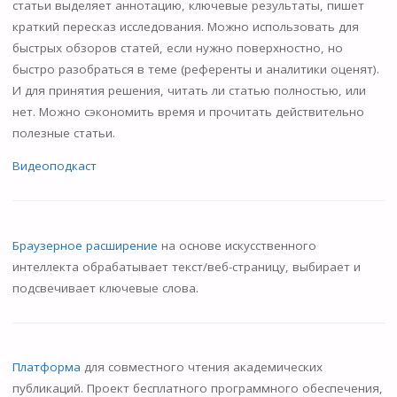
статьи выделяет аннотацию, ключевые результаты, пишет
краткий пересказ исследования. Можно использовать для
быстрых обзоров статей, если нужно поверхностно, но
быстро разобраться в теме (референты и аналитики оценят).
И для принятия решения, читать ли статью полностью, или
нет. Можно сэкономить время и прочитать действительно
полезные статьи.
Видеоподкаст
Браузерное расширение
на основе искусственного
интеллекта обрабатывает текст/веб-страницу, выбирает и
подсвечивает ключевые слова.
Платформа
для совместного чтения академических
публикаций. Проект бесплатного программного обеспечения,