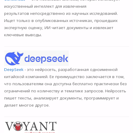
искусственный интеллект для извлечения
результатов непосредственно из научных исследований.
Ищет только в опубликованных источниках, прошедших
экспертную оценку, ИИ читает документы и извлекает
ключевые выводы.
DeepSeek
- это нейросеть, разработанная одноименной
китайской компанией. Ее преимущество заключается в том,
что пользователям она доступна бесплатно практически без
ограничений по количеству и тематике запросов. Нейросеть
пишет тексты, анализирует документы, программирует и
делает многое другое.