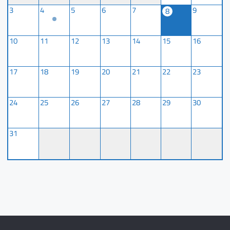
3
4
5
6
7
9
8
10
11
12
13
14
15
16
17
18
19
20
21
22
23
24
25
26
27
28
29
30
31