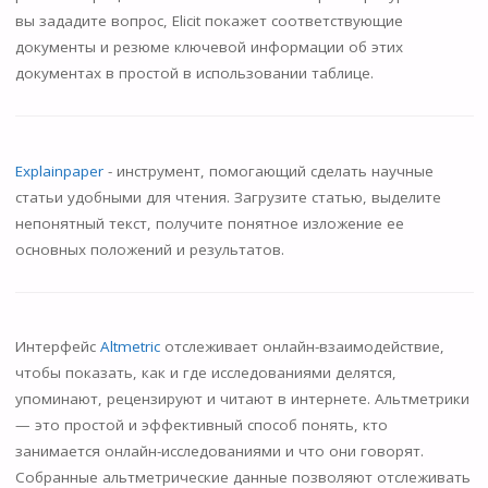
вы зададите вопрос, Elicit покажет соответствующие
документы и резюме ключевой информации об этих
документах в простой в использовании таблице.
Explainpaper
- инструмент, помогающий сделать научные
статьи удобными для чтения. Загрузите статью, выделите
непонятный текст, получите понятное изложение ее
основных положений и результатов.
Интерфейс
Altmetric
отслеживает онлайн-взаимодействие,
чтобы показать, как и где исследованиями делятся,
упоминают, рецензируют и читают в интернете. Альтметрики
— это простой и эффективный способ понять, кто
занимается онлайн-исследованиями и что они говорят.
Собранные альтметрические данные позволяют отслеживать