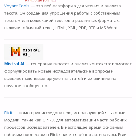
Voyant Tools
— это веб-платформа для чтения и анализа
текста. Он создан для упрощения работы с собственным
текстом или коллекцией текстов в различных форматах,
включая обычный текст, HTML, XML, PDF, RTF и MS Word.
Mistral AI
— генерация гипотез и анализ контекста: помогает
формулировать новые исследовательские вопросы и
выявляет ключевые аргументы статей и их влияние на
научное сообщество.
Elicit
— помощник исследователя, использующий языковые
модели, такие как GPT-3, для автоматизации части рабочих
процессов исследователей. В настоящее время основным
рабочим процессом в Elicit является обзор литературы. Если