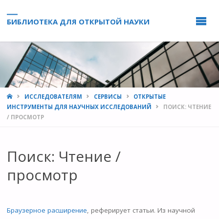
БИБЛИОТЕКА ДЛЯ ОТКРЫТОЙ НАУКИ
HOME
ИССЛЕДОВАТЕЛЯМ
СЕРВИСЫ
ОТКРЫТЫЕ
ИНСТРУМЕНТЫ ДЛЯ НАУЧНЫХ ИССЛЕДОВАНИЙ
ПОИСК: ЧТЕНИЕ
/ ПРОСМОТР
Поиск: Чтение /
просмотр
Браузерное расширение
, реферирует статьи. Из научной