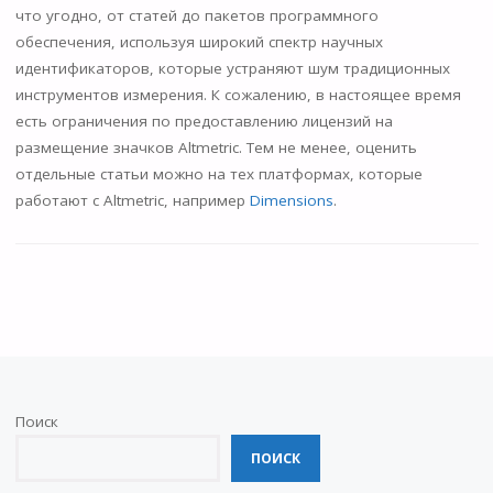
что угодно, от статей до пакетов программного
обеспечения, используя широкий спектр научных
идентификаторов, которые устраняют шум традиционных
инструментов измерения. К сожалению, в настоящее время
есть ограничения по предоставлению лицензий на
размещение значков Altmetric. Тем не менее, оценить
отдельные статьи можно на тех платформах, которые
работают с Altmetric, например
Dimensions
.
Поиск
ПОИСК