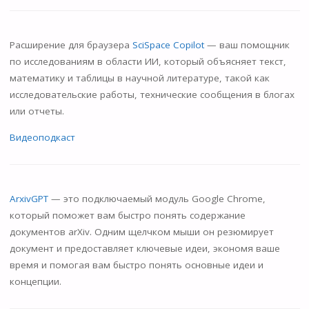
Расширение для браузера
SciSpace Copilot
— ваш помощник
по исследованиям в области ИИ, который объясняет текст,
математику и таблицы в научной литературе, такой как
исследовательские работы, технические сообщения в блогах
или отчеты.
Видеоподкаст
ArxivGPT
— это подключаемый модуль Google Chrome,
который поможет вам быстро понять содержание
документов arXiv. Одним щелчком мыши он резюмирует
документ и предоставляет ключевые идеи, экономя ваше
время и помогая вам быстро понять основные идеи и
концепции.