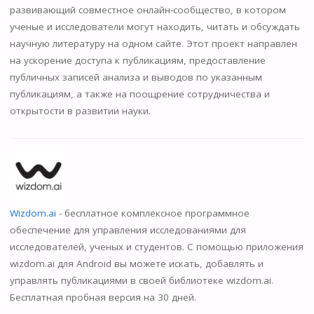
развивающий совместное онлайн-сообщество, в котором
ученые и исследователи могут находить, читать и обсуждать
научную литературу на одном сайте. Этот проект направлен
на ускорение доступа к публикациям, предоставление
публичных записей анализа и выводов по указанным
публикациям, а также на поощрение сотрудничества и
открытости в развитии науки.
Wizdom.ai
- бесплатное комплексное программное
обеспечение для управления исследованиями для
исследователей, ученых и студентов. С помощью приложения
wizdom.ai для Android вы можете искать, добавлять и
управлять публикациями в своей библиотеке wizdom.ai.
Бесплатная пробная версия на 30 дней.