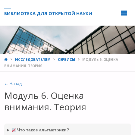
БИБЛИОТЕКА ДЛЯ ОТКРЫТОЙ НАУКИ
HOME
ИССЛЕДОВАТЕЛЯМ
СЕРВИСЫ
МОДУЛЬ 6. ОЦЕНКА
ВНИМАНИЯ. ТЕОРИЯ
← Назад
Модуль 6. Оценка
внимания. Теория
Что такое альтметрики?