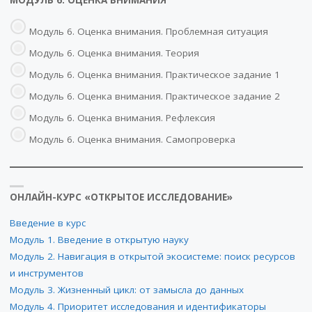
МОДУЛЬ 6. ОЦЕНКА ВНИМАНИЯ
Модуль 6. Оценка внимания. Проблемная ситуация
Модуль 6. Оценка внимания. Теория
Модуль 6. Оценка внимания. Практическое задание 1
Модуль 6. Оценка внимания. Практическое задание 2
Модуль 6. Оценка внимания. Рефлексия
Модуль 6. Оценка внимания. Самопроверка
ОНЛАЙН-КУРС «ОТКРЫТОЕ ИССЛЕДОВАНИЕ»
Введение в курс
Модуль 1. Введение в открытую науку
Модуль 2. Навигация в открытой экосистеме: поиск ресурсов
и инструментов
Модуль 3. Жизненный цикл: от замысла до данных
Модуль 4. Приоритет исследования и идентификаторы