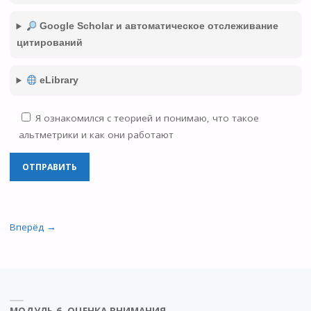
Google Scholar и автоматическое отслеживание
цитирований
eLibrary
Я ознакомился с теорией и понимаю, что такое
альтметрики и как они работают
Вперёд →