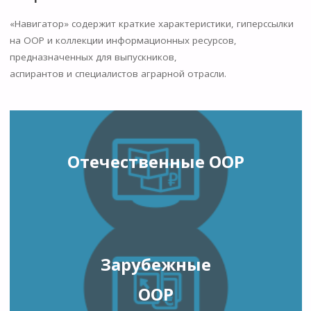
«Навигатор» содержит краткие характеристики, гиперссылки
на ООР и коллекции информационных ресурсов,
предназначенных для выпускников,
аспирантов и специалистов аграрной отрасли.
Отечественные ООР
Зарубежные
ООР