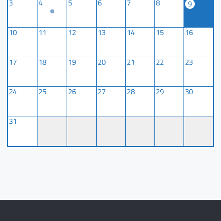
3
4
5
6
7
8
9
10
11
12
13
14
15
16
17
18
19
20
21
22
23
24
25
26
27
28
29
30
31