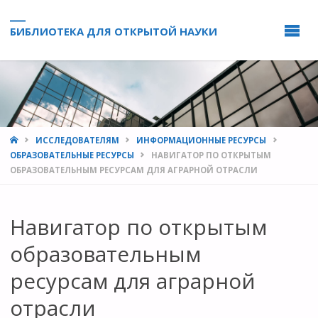
БИБЛИОТЕКА ДЛЯ ОТКРЫТОЙ НАУКИ
HOME
ИССЛЕДОВАТЕЛЯМ
ИНФОРМАЦИОННЫЕ РЕСУРСЫ
ОБРАЗОВАТЕЛЬНЫЕ РЕСУРСЫ
НАВИГАТОР ПО ОТКРЫТЫМ
ОБРАЗОВАТЕЛЬНЫМ РЕСУРСАМ ДЛЯ АГРАРНОЙ ОТРАСЛИ
Навигатор по открытым
образовательным
ресурсам для аграрной
отрасли