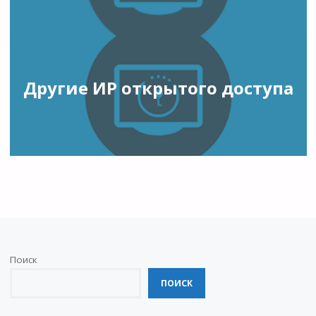
Другие ИР открытого доступа
Поиск
ПОИСК