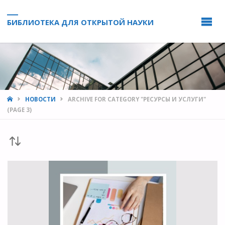
БИБЛИОТЕКА ДЛЯ ОТКРЫТОЙ НАУКИ
HOME
НОВОСТИ
ARCHIVE FOR CATEGORY "РЕСУРСЫ И УСЛУГИ"
(PAGE 3)