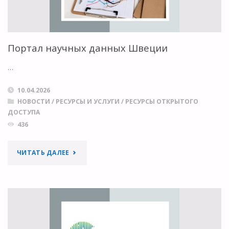
Портал научных данных Швеции
…
10.04.2026
НОВОСТИ
/
РЕСУРСЫ И УСЛУГИ
/
РЕСУРСЫ ОТКРЫТОГО
ДОСТУПА
436
"ПОРТАЛ
ЧИТАТЬ ДАЛЕЕ
НАУЧНЫХ
ДАННЫХ
ШВЕЦИИ"