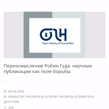
ONE
ИСПОЛНИЛОСЬ
20
ЛЕТ"
Переосмысление Робин Гуда: научные
публикации как поле борьбы
…
03.04.2026
НОВОСТИ
/
РЕСУРСЫ И УСЛУГИ
/
РЕСУРСЫ ОТКРЫТОГО
ДОСТУПА
276