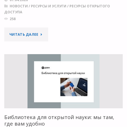
НОВОСТИ
/
РЕСУРСЫ И УСЛУГИ
/
РЕСУРСЫ ОТКРЫТОГО
ДОСТУПА
258
"РЕБРЕНДИНГ
ЧИТАТЬ ДАЛЕЕ
КАТАЛОГА
КНИГ
ОТКРЫТОГО
ДОСТУПА
(DOAB)"
Библиотека для открытой науки: мы там,
где вам удобно