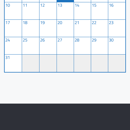
10
11
12
13
14
15
16
17
18
19
20
21
22
23
24
25
26
27
28
29
30
31