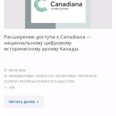
Расширение доступа к Canadiana —
национальному цифровому
историческому архиву Канады
…
08.04.2026
ИНИЦИАТИВЫ
/
НОВОСТИ
/
ПОЛИТИКИ
/
РЕСУРСЫ И
УСЛУГИ
/
РЕСУРСЫ ОТКРЫТОГО ДОСТУПА
279
"РАСШИРЕНИЕ
ЧИТАТЬ ДАЛЕЕ
ДОСТУПА