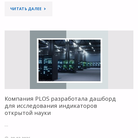
"ARXIV
ЧИТАТЬ ДАЛЕЕ
СТАНЕТ
САМОСТОЯТЕЛЬНОЙ
НЕКОММЕРЧЕСКОЙ
ОРГАНИЗАЦИЕЙ"
Компания PLOS разработала дашборд
для исследования индикаторов
открытой науки
…