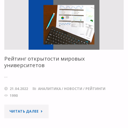
РОССИЙСКИХ
УНИВЕРСИТЕТОВ"
Рейтинг открытости мировых
университетов
…
21.04.2022
АНАЛИТИКА
/
НОВОСТИ
/
РЕЙТИНГИ
1990
"РЕЙТИНГ
ЧИТАТЬ ДАЛЕЕ
ОТКРЫТОСТИ