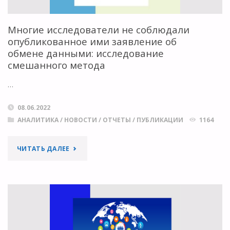
Многие исследователи не соблюдали
опубликованное ими заявление об
обмене данными: исследование
смешанного метода
…
08.06.2022
АНАЛИТИКА
/
НОВОСТИ
/
ОТЧЕТЫ
/
ПУБЛИКАЦИИ
1164
"МНОГИЕ
ЧИТАТЬ ДАЛЕЕ
ИССЛЕДОВАТЕЛИ
НЕ
СОБЛЮДАЛИ
ОПУБЛИКОВАННОЕ