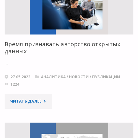
КОДОМ
В
БИБЛИОТЕКАХ"
Время признавать авторство открытых
данных
…
27.05.2022
АНАЛИТИКА
/
НОВОСТИ
/
ПУБЛИКАЦИИ
1224
"ВРЕМЯ
ЧИТАТЬ ДАЛЕЕ
ПРИЗНАВАТЬ
АВТОРСТВО
ОТКРЫТЫХ