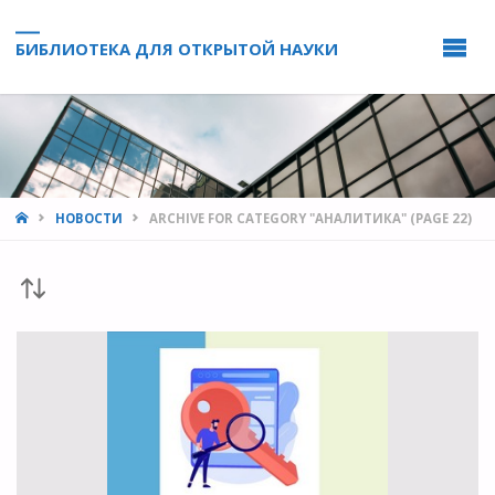
БИБЛИОТЕКА ДЛЯ ОТКРЫТОЙ НАУКИ
HOME
НОВОСТИ
ARCHIVE FOR CATEGORY "АНАЛИТИКА"
(PAGE 22)