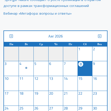
доступе в рамках трансформационных соглашений
Вебинар «Метафора: вопросы и ответы»
Авг 2026
Пн
Вт
Ср
Чт
Пт
Сб
Вск
1
2
3
4
5
6
7
9
8
10
11
12
13
14
15
16
17
18
19
20
21
22
23
24
25
26
27
28
29
30