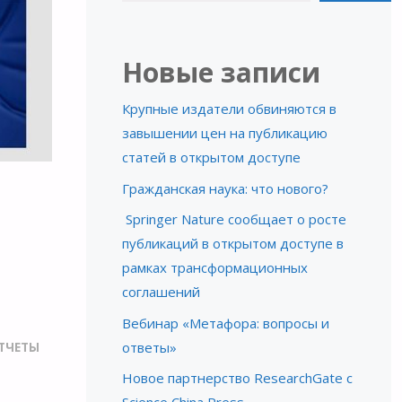
Новые записи
Крупные издатели обвиняются в
завышении цен на публикацию
статей в открытом доступе
Гражданская наука: что нового?
Springer Nature сообщает о росте
публикаций в открытом доступе в
рамках трансформационных
соглашений
Вебинар «Метафора: вопросы и
ответы»
ТЧЕТЫ
Новое партнерство ResearchGate с