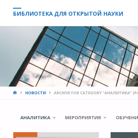
БИБЛИОТЕКА ДЛЯ ОТКРЫТОЙ НАУКИ
HOME
НОВОСТИ
ARCHIVE FOR CATEGORY "АНАЛИТИКА"
(P
АНАЛИТИКА
МЕРОПРИЯТИЯ
ОБУЧЕНИ