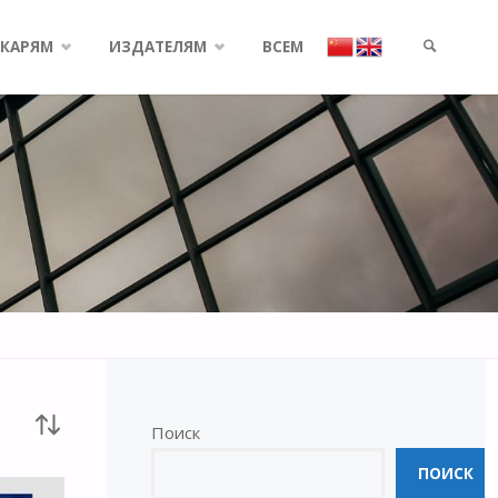
КАРЯМ
ИЗДАТЕЛЯМ
ВСЕМ
SEARCH
Поиск
ПОИСК