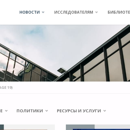
Skip
НОВОСТИ
ИССЛЕДОВАТЕЛЯМ
БИБЛИОТЕ
to
content
AGE 19)
Е
ПОЛИТИКИ
РЕСУРСЫ И УСЛУГИ