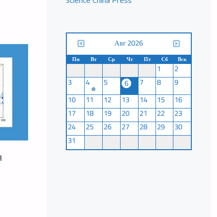
Science China Press
ОГО
Авг 2026
Пн
Вт
Ср
Чт
Пт
Сб
Вск
1
2
3
4
5
7
8
9
6
10
11
12
13
14
15
16
17
18
19
20
21
22
23
24
25
26
27
28
29
30
31
я