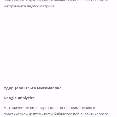
инструмента Яндекс.Метрика
Ударцева Ольга Михайловна
Google Analytics
Методическое видеоруководство по применению в
практической деятельности библиотек веб-аналитического