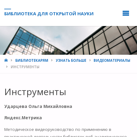
БИБЛИОТЕКА ДЛЯ ОТКРЫТОЙ НАУКИ
HOME
БИБЛИОТЕКАРЯМ
УЗНАТЬ БОЛЬШЕ
ВИДЕОМАТЕРИАЛЫ
ИНСТРУМЕНТЫ
Инструменты
Ударцева Ольга Михайловна
Яндекс.Метрика
Методическое видеоруководство по применению в
практической деятельности библиотек веб-аналитического