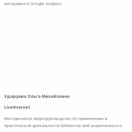
инструмента Google Analytics
Ударцева Ольга Михайловна
LiveInternet
Методическое видеоруководство по применению в
практической деятельности библиотек веб-аналитического