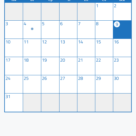
1
2
3
4
5
6
7
8
9
10
11
12
13
14
15
16
17
18
19
20
21
22
23
24
25
26
27
28
29
30
31