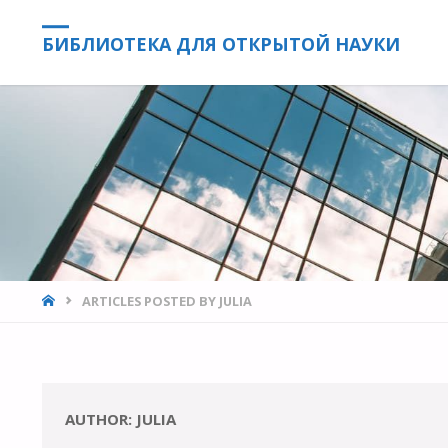
БИБЛИОТЕКА ДЛЯ ОТКРЫТОЙ НАУКИ
HOME
ARTICLES POSTED BY JULIA
AUTHOR:
JULIA