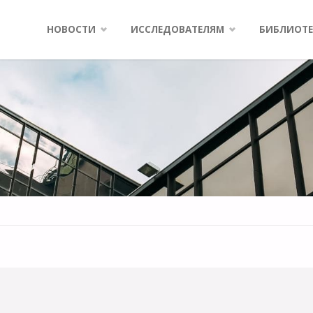
Skip
НОВОСТИ
ИССЛЕДОВАТЕЛЯМ
БИБЛИОТЕ
to
content