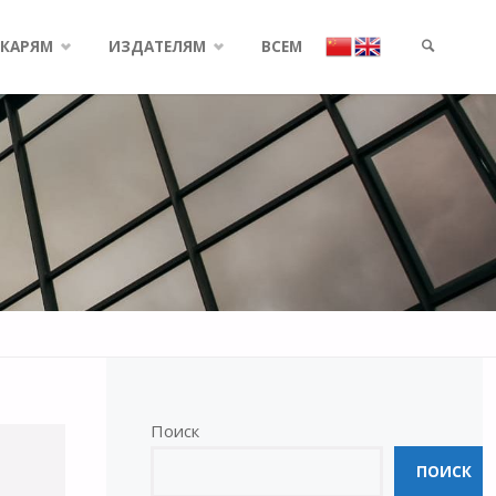
КАРЯМ
ИЗДАТЕЛЯМ
ВСЕМ
SEARCH
Поиск
ПОИСК