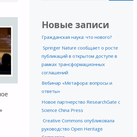
Новые записи
Гражданская наука: что нового?
Springer Nature сообщает о росте
публикаций в открытом доступе в
рамках трансформационных
соглашений
Вебинар «Метафора: вопросы и
ответы»
ное
Новое партнерство ResearchGate с
»
Science China Press
Creative Commons опубликовала
руководство Open Heritage