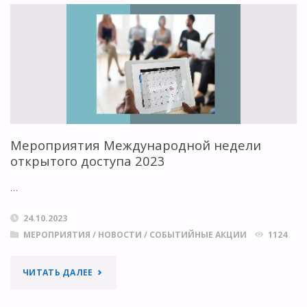
ИССЛЕДОВАТЕЛЬСКИЕ
ПРАКТИКИ
ОТКРЫТОГО
ДОСТУПА"
Мероприятия Международной недели
открытого доступа 2023
…
24.10.2023
МЕРОПРИЯТИЯ
/
НОВОСТИ
/
СОБЫТИЙНЫЕ АКЦИИ
1124
"МЕРОПРИЯТИЯ
ЧИТАТЬ ДАЛЕЕ
МЕЖДУНАРОДНОЙ