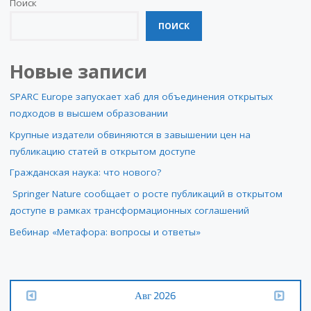
Поиск
ПОИСК
Новые записи
SPARC Europe запускает хаб для объединения открытых
подходов в высшем образовании
Крупные издатели обвиняются в завышении цен на
публикацию статей в открытом доступе
Гражданская наука: что нового?
Springer Nature сообщает о росте публикаций в открытом
доступе в рамках трансформационных соглашений
Вебинар «Метафора: вопросы и ответы»
Авг 2026