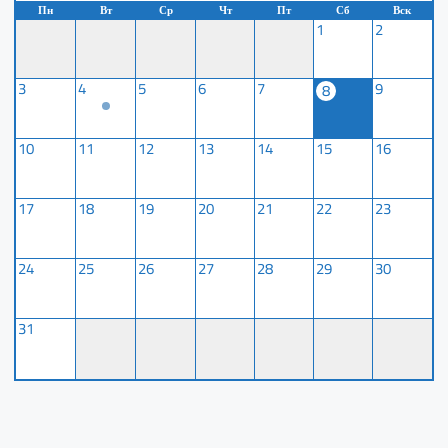
Пн
Вт
Ср
Чт
Пт
Сб
Вск
1
2
3
4
5
6
7
9
8
10
11
12
13
14
15
16
17
18
19
20
21
22
23
24
25
26
27
28
29
30
31