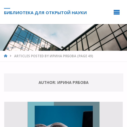
БИБЛИОТЕКА ДЛЯ ОТКРЫТОЙ НАУКИ
HOME
ARTICLES POSTED BY ИРИНА РЯБОВА
(PAGE 49)
AUTHOR:
ИРИНА РЯБОВА