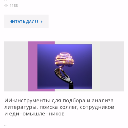
1133
"СИСТЕМА
ЧИТАТЬ ДАЛЕЕ
НАУЧНЫХ
ЗНАНИЙ
SEMOPENALEX"
ИИ-инструменты для подбора и анализа
литературы, поиска коллег, сотрудников
и единомышленников
…