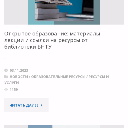
Открытое образование: материалы
лекции и ссылки на ресурсы от
библиотеки БНТУ
…
03.11.2023
НОВОСТИ
/
ОБРАЗОВАТЕЛЬНЫЕ РЕСУРСЫ
/
РЕСУРСЫ И
УСЛУГИ
1159
"ОТКРЫТОЕ
ЧИТАТЬ ДАЛЕЕ
ОБРАЗОВАНИЕ:
МАТЕРИАЛЫ